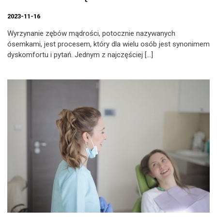
2023-11-16
Wyrzynanie zębów mądrości, potocznie nazywanych
ósemkami, jest procesem, który dla wielu osób jest synonimem
dyskomfortu i pytań. Jednym z najczęściej […]