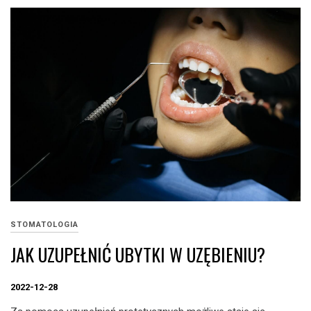
STOMATOLOGIA
JAK UZUPEŁNIĆ UBYTKI W UZĘBIENIU?
2022-12-28