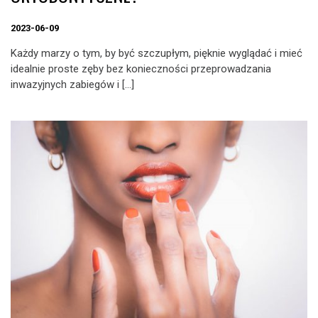
2023-06-09
Każdy marzy o tym, by być szczupłym, pięknie wyglądać i mieć
idealnie proste zęby bez konieczności przeprowadzania
inwazyjnych zabiegów i […]