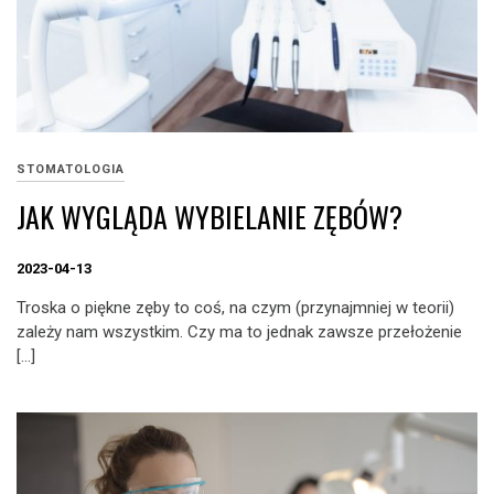
STOMATOLOGIA
JAK WYGLĄDA WYBIELANIE ZĘBÓW?
2023-04-13
Troska o piękne zęby to coś, na czym (przynajmniej w teorii)
zależy nam wszystkim. Czy ma to jednak zawsze przełożenie
[…]