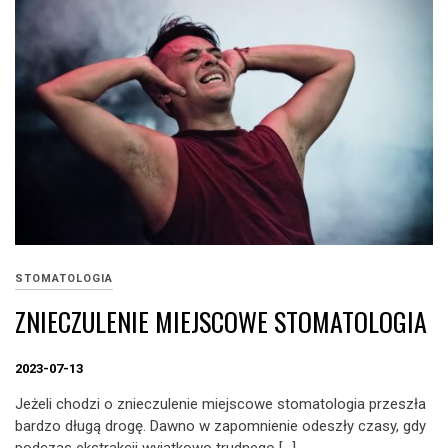
STOMATOLOGIA
ZNIECZULENIE MIEJSCOWE STOMATOLOGIA
2023-07-13
Jeżeli chodzi o znieczulenie miejscowe stomatologia przeszła
bardzo długą drogę. Dawno w zapomnienie odeszły czasy, gdy