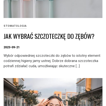
STOMATOLOGIA
JAK WYBRAĆ SZCZOTECZKĘ DO ZĘBÓW?
2023-09-21
Wybór odpowiedniej szczoteczki do zębów to istotny element
codziennej higieny jamy ustnej. Dobrze dobrana szczoteczka
potrafi zdziałać cuda, umożliwiając skuteczne […]