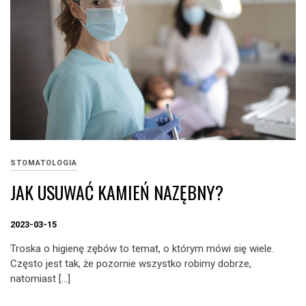
STOMATOLOGIA
JAK USUWAĆ KAMIEŃ NAZĘBNY?
2023-03-15
Troska o higienę zębów to temat, o którym mówi się wiele.
Często jest tak, że pozornie wszystko robimy dobrze,
natomiast […]