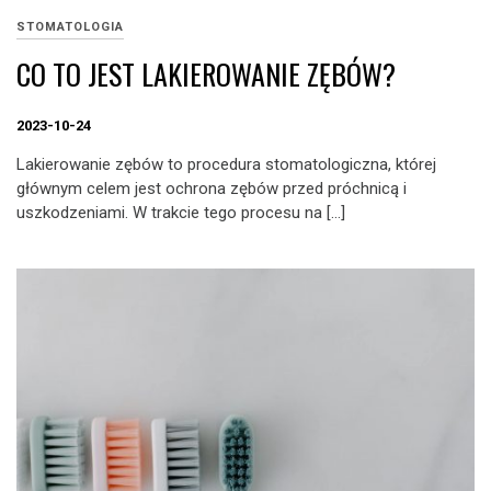
STOMATOLOGIA
CO TO JEST LAKIEROWANIE ZĘBÓW?
2023-10-24
Lakierowanie zębów to procedura stomatologiczna, której
głównym celem jest ochrona zębów przed próchnicą i
uszkodzeniami. W trakcie tego procesu na […]