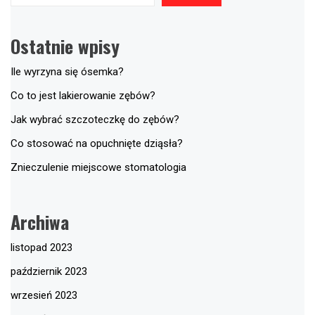
Ostatnie wpisy
Ile wyrzyna się ósemka?
Co to jest lakierowanie zębów?
Jak wybrać szczoteczkę do zębów?
Co stosować na opuchnięte dziąsła?
Znieczulenie miejscowe stomatologia
Archiwa
listopad 2023
październik 2023
wrzesień 2023