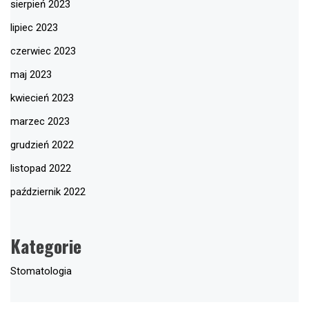
sierpień 2023
lipiec 2023
czerwiec 2023
maj 2023
kwiecień 2023
marzec 2023
grudzień 2022
listopad 2022
październik 2022
Kategorie
Stomatologia